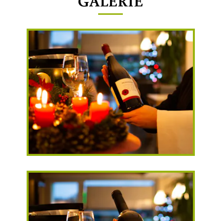
GALÉRIE